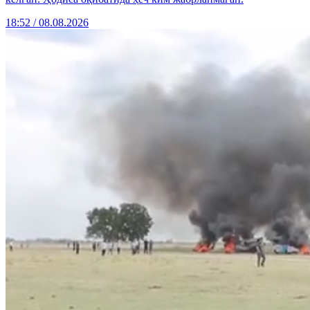
18:52 / 08.08.2026