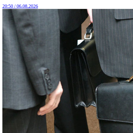
20:50 / 06.08.2026