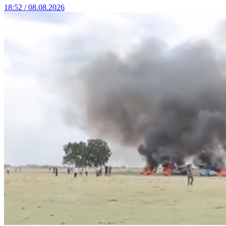
18:52 / 08.08.2026