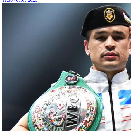
11:36 / 08.08.2026