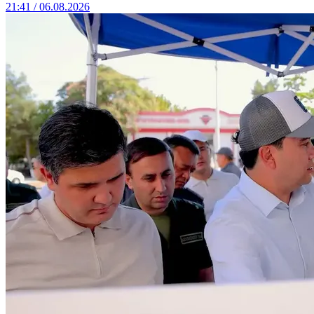
21:41 / 06.08.2026