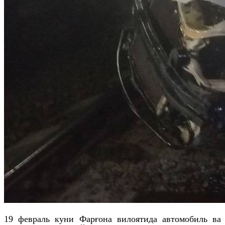
19 февраль куни Фарғона вилоятида автомобиль ва