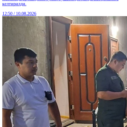
келтирилди.
12:50 / 10.08.2026