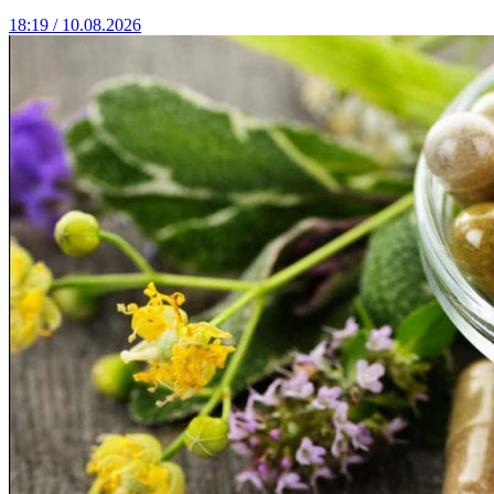
18:19 / 10.08.2026