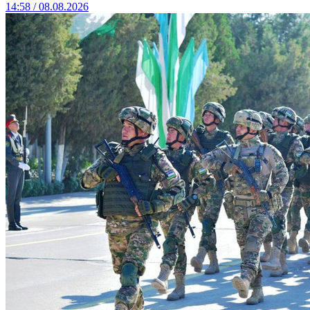
14:58 / 08.08.2026