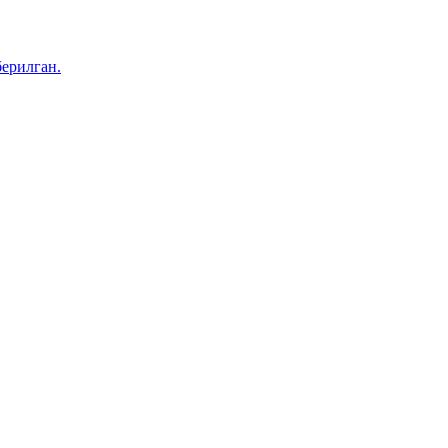
ерилган.