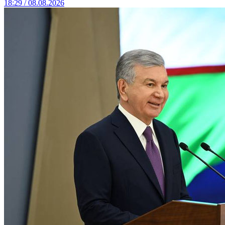
18:29 / 08.08.2026