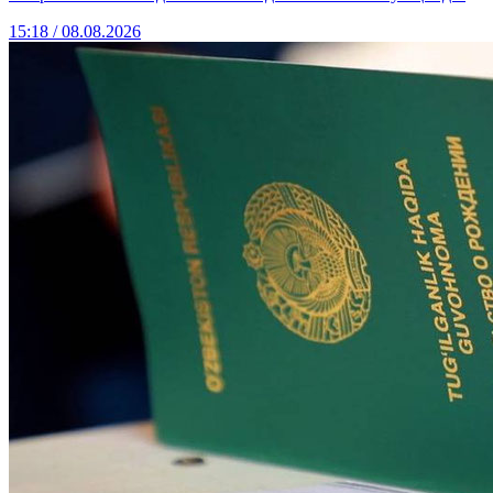
15:18 / 08.08.2026