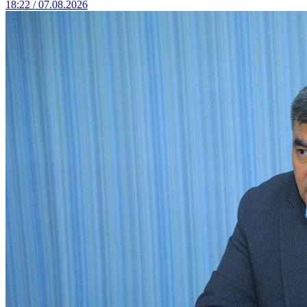
18:22 / 07.08.2026