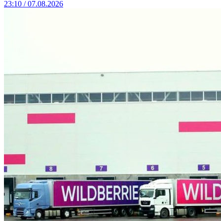
23:10 / 07.08.2026