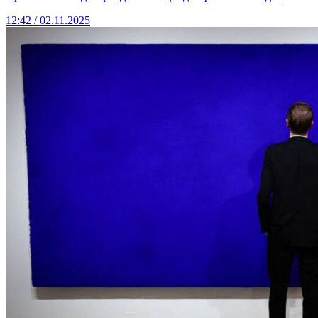
12:42 / 02.11.2025