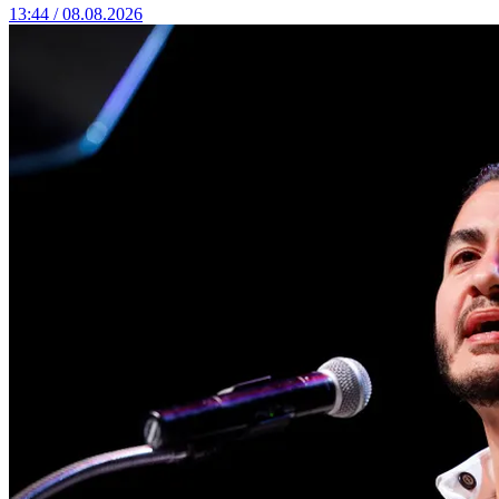
13:44 / 08.08.2026