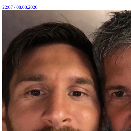
22:07 / 08.08.2026