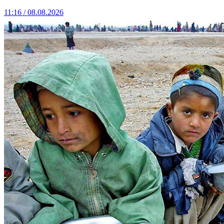
11:16 / 08.08.2026