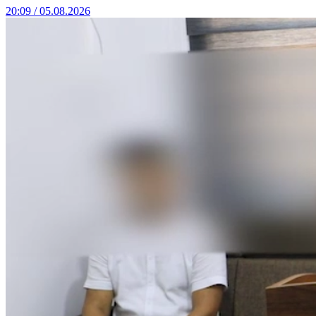
20:09 / 05.08.2026