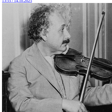
13:55 / 14.10.2025