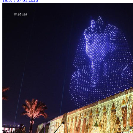
19:57 / 07.01.2026