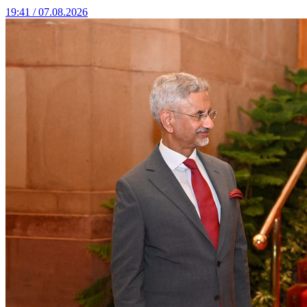
19:41 / 07.08.2026