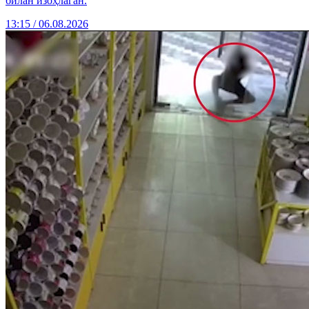
билан изоҳлаган.
13:15 / 06.08.2026