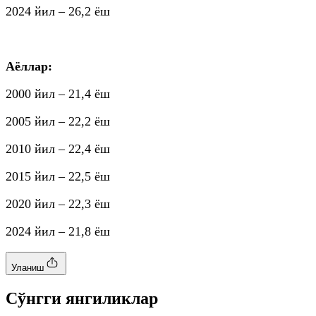
2024 йил – 26,2 ёш
Аёллар:
2000 йил – 21,4 ёш
2005 йил – 22,2 ёш
2010 йил – 22,4 ёш
2015 йил – 22,5 ёш
2020 йил – 22,3 ёш
2024 йил – 21,8 ёш
Уланиш
Cўнгги янгиликлар