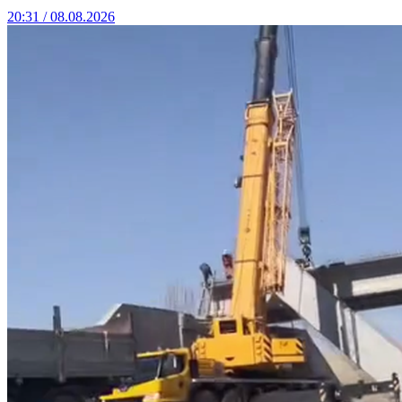
20:31 / 08.08.2026