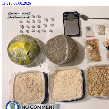
11:21 / 08.08.2026