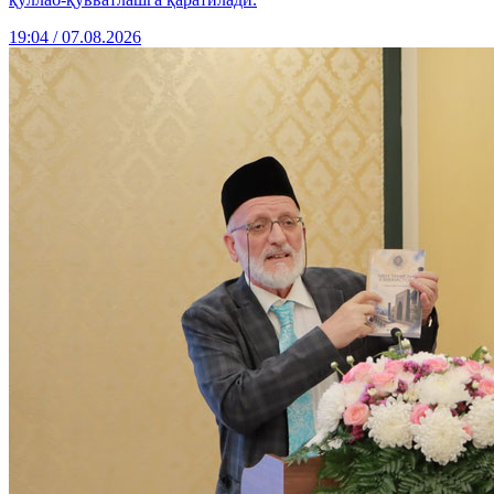
19:04 / 07.08.2026