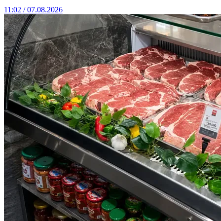
11:02 / 07.08.2026