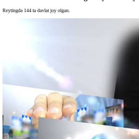
Reytingda 144 ta davlat joy olgan.