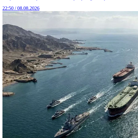
22:50 / 08.08.2026