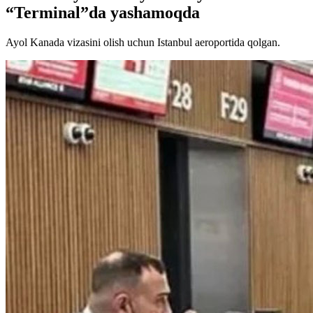
“Terminal”da yashamoqda
Ayol Kanada vizasini olish uchun Istanbul aeroportida qolgan.