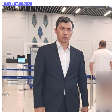
10:05 / 07.08.2026