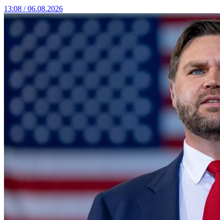
13:08 / 06.08.2026