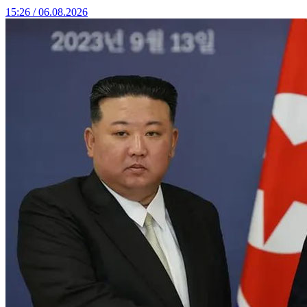
15:26 / 06.08.2026