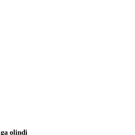
ga olindi