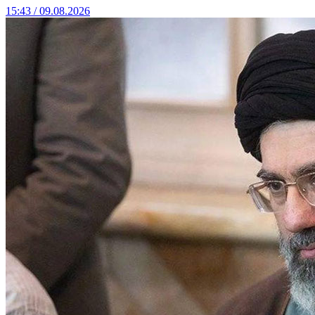
15:43 / 09.08.2026