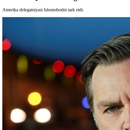
Amerika delegatsiyasi Islomobodni tark etdi.