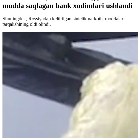
modda saqlagan bank xodimlari ushlandi
Shuningdek, Rossiyadan keltirilgan sintetik narkotik moddalar
tarqalishining oldi olindi.