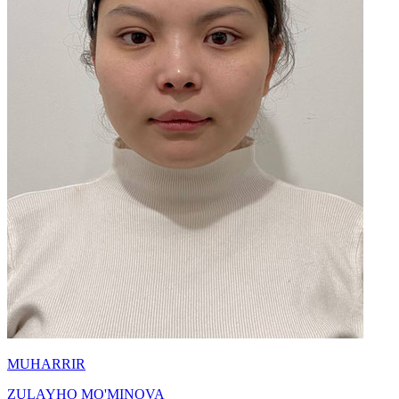
MUHARRIR
ZULAYHO MO'MINOVA