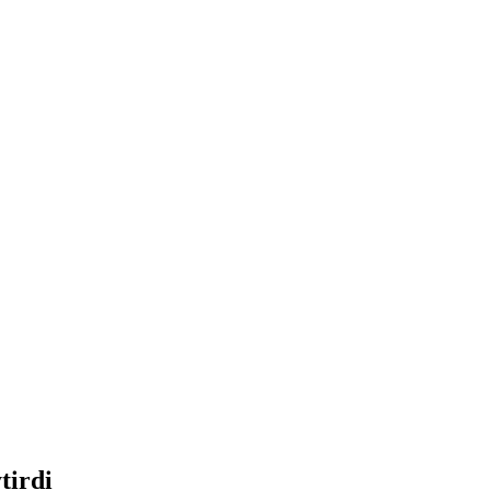
tirdi