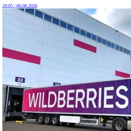
20:05 / 06.08.2026