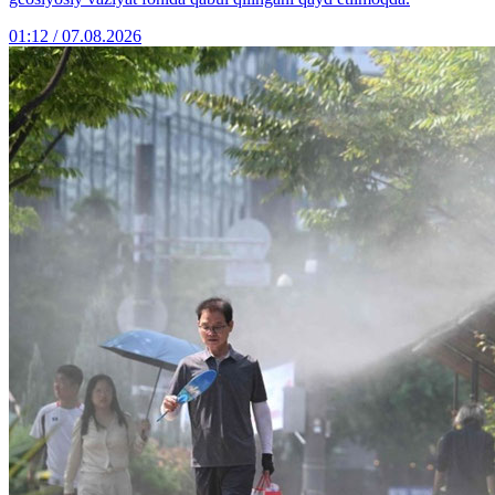
01:12 / 07.08.2026