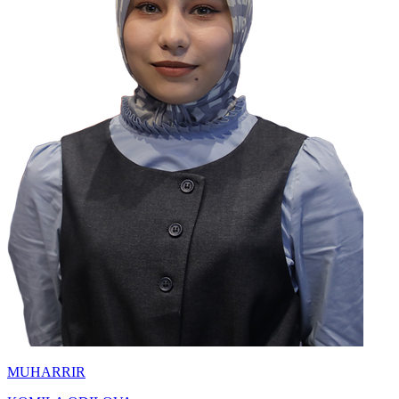
MUHARRIR