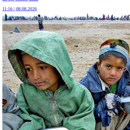
11:16 / 08.08.2026