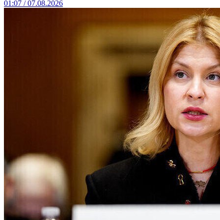
01:07 / 07.08.2026