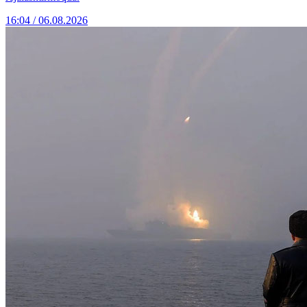
16:04 / 06.08.2026