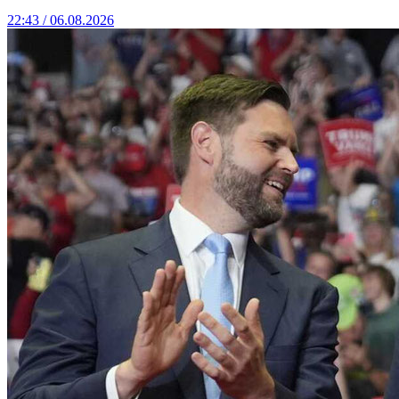
22:43 / 06.08.2026