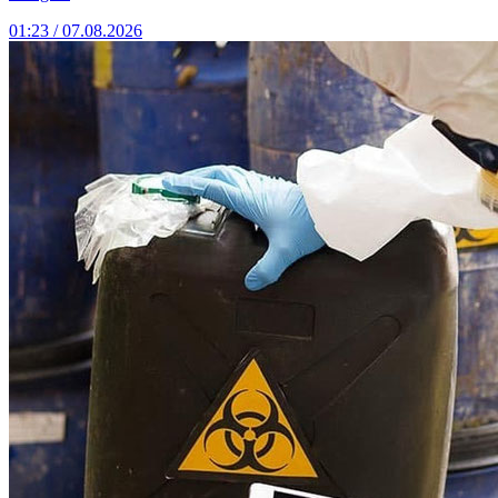
01:23 / 07.08.2026