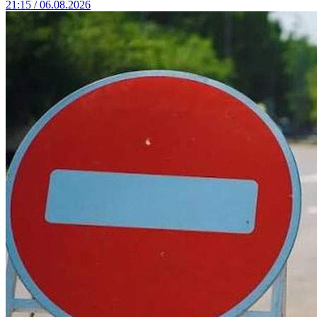
21:15 / 06.08.2026