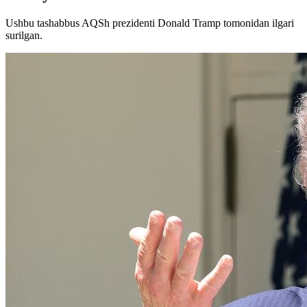
Ushbu tashabbus AQSh prezidenti Donald Tramp tomonidan ilgari
surilgan.