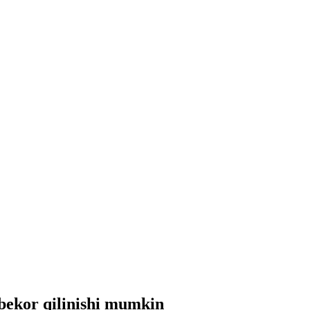
bekor qilinishi mumkin