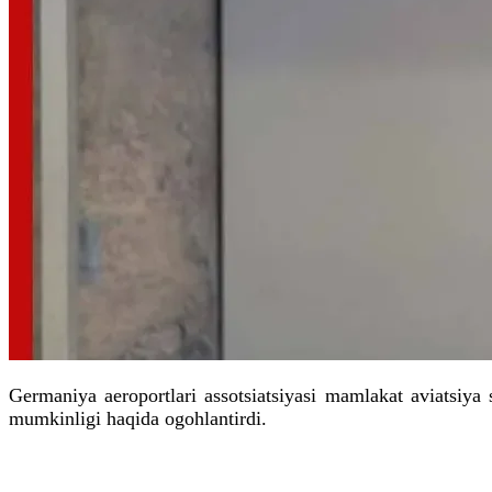
Germaniya aeroportlari assotsiatsiyasi mamlakat aviatsiya
mumkinligi haqida ogohlantirdi.