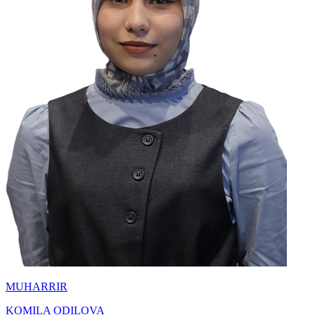
MUHARRIR
KOMILA ODILOVA