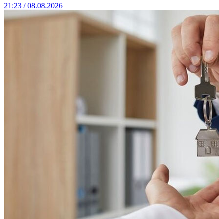
21:23 / 08.08.2026