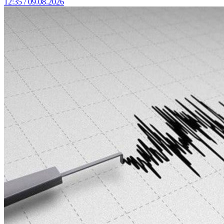
12:35 / 09.08.2026