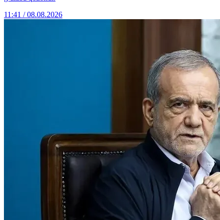
11:41 / 08.08.2026