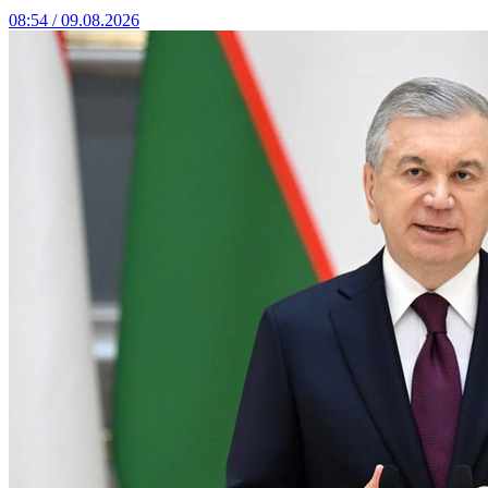
08:54 / 09.08.2026