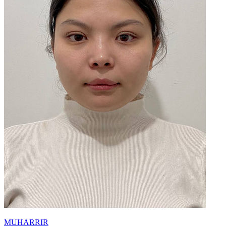
MUHARRIR