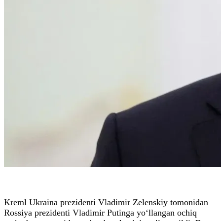
Kreml Ukraina prezidenti Vladimir Zelenskiy tomonidan
Rossiya prezidenti Vladimir Putinga yo‘llangan ochiq