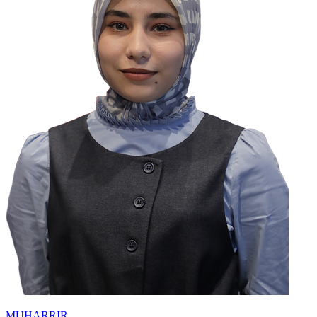
MUHARRIR