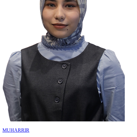
MUHARRIR