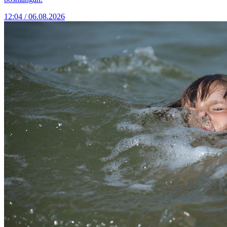
12:04 / 06.08.2026