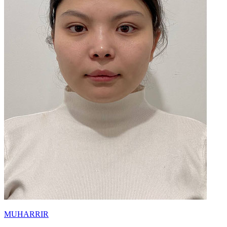
MUHARRIR