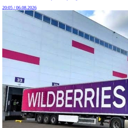
20:05 / 06.08.2026