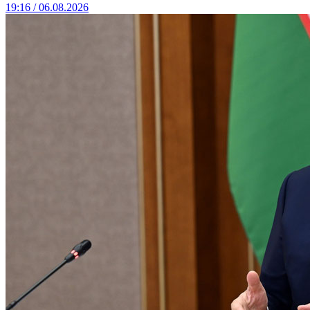
19:16 / 06.08.2026