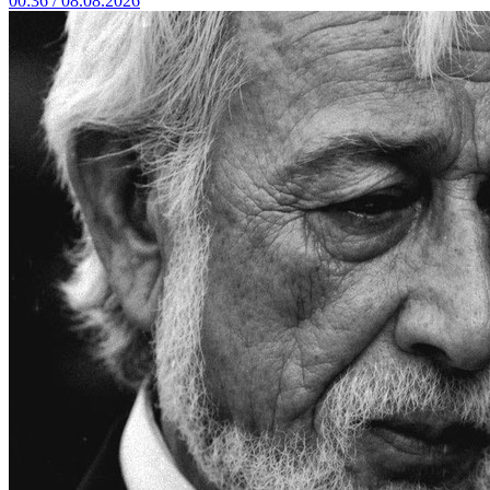
00:36 / 08.08.2026