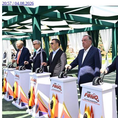
20:57 / 04.08.2026